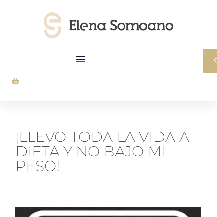
¡LLEVO TODA LA VIDA A
DIETA Y NO BAJO MI
PESO!