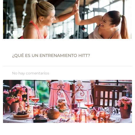
¿QUÉ ES UN ENTRENAMIENTO HITT?
No hay comentarios