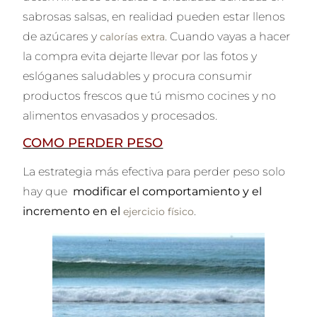
sabrosas salsas, en realidad pueden estar llenos
de azúcares y
. Cuando vayas a hacer
calorías extra
la compra evita dejarte llevar por las fotos y
eslóganes saludables y procura consumir
productos frescos que tú mismo cocines y no
alimentos envasados y procesados.
COMO PERDER PESO
La estrategia más efectiva para perder peso solo
hay que
modificar el comportamiento y el
incremento en el
.
ejercicio físico