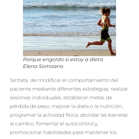
Porque engordo si estoy a dieta
Elena Somoano
Se trata de modificar el comportamiento del
paciente mediante diferentes estrategias: realizar
sesiones individuales, establecer metas de
pérdida de peso, mejorar la dieta o la nutrición,
programar la actividad física, abordar las barreras
al cambio, fomentar el autocontrol y
promocionar habilidades para mantener los