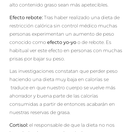
alto contenido graso sean más apetecibles.
Efecto rebote:
Tras haber realizado una dieta de
restricción calórica sin control médico muchas
personas experimentan un aumento de peso
conocido como
efecto yo-yo
o de rebote. Es
habitual ver este efecto en personas con muchas
prisas por bajar su peso.
Las investigaciones constatan que perder peso
haciendo una dieta muy baja en calorías se
traduce en que nuestro cuerpo se vuelve más
ahorrador y buena parte de las calorías
consumidas a partir de entonces acabarán en
nuestras reservas de grasa.
Cortisol:
el responsable de que la dieta no nos