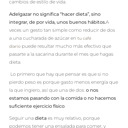
cambios de estilo de vida.
Adelgazar no significa “hacer dieta”, sino
integrar, de por vida, unos buenos hábitos.
A
veces un gesto tan simple como reducir de dos
a una cucharada de azúcar en
tu café
puede resultar mucho más efectivo que
diario
pasarte a la sacarina durante el mes que hagas
dieta.
Lo primero que hay que pensar es que si no
pierdo peso es porque gasto menos energía que
la que ingiero, así que una de dos:
o nos
estamos pasando con la comida o no hacemos
suficiente ejercicio físico
.
Seguir una
dieta
es muy relativo, porque
podemos tener una ensalada para comer, y