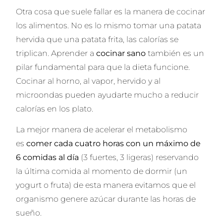
Otra cosa que suele fallar es la manera de cocinar
los alimentos. No es lo mismo tomar una patata
hervida que una patata frita, las calorías se
triplican. Aprender a
cocinar sano
también es un
pilar fundamental para que la dieta funcione.
Cocinar al horno, al vapor, hervido y al
microondas pueden ayudarte mucho a reducir
calorías en los plato.
La mejor manera de acelerar el metabolismo
es
comer cada cuatro horas con un máximo de
6 comidas al día
(3 fuertes, 3 ligeras) reservando
la última comida al momento de dormir (un
yogurt o fruta) de esta manera evitamos que el
organismo genere azúcar durante las horas de
sueño.