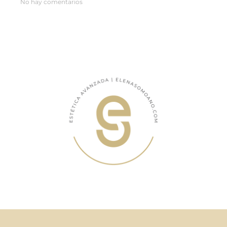
No hay comentarios