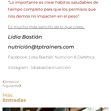
“Lo importante es crear hábitos saludables de
tiempo completo para que los permisos que
nos demos no impacten en el peso”.
Es mucho más sencillo de lo que crees.
Lidia Bastián
nutrición@tptrainers.com
Facebook; Lidia Bastián Nutricion & Dietética
Instagram ; lidiabastiannutrición
Anterior
Siguiente
Más
Entradas