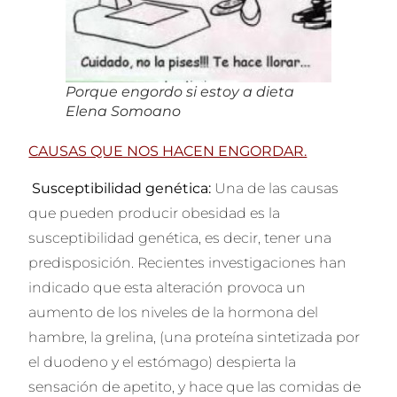
Porque engordo si estoy a dieta
Elena Somoano
CAUSAS QUE NOS HACEN ENGORDAR.
Susceptibilidad genética:
Una de las causas
que pueden producir obesidad es la
susceptibilidad genética, es decir, tener una
predisposición. Recientes investigaciones han
indicado que esta alteración provoca un
aumento de los niveles de la hormona del
hambre, la grelina, (una proteína sintetizada por
el duodeno y el estómago) despierta la
sensación de apetito, y hace que las comidas de