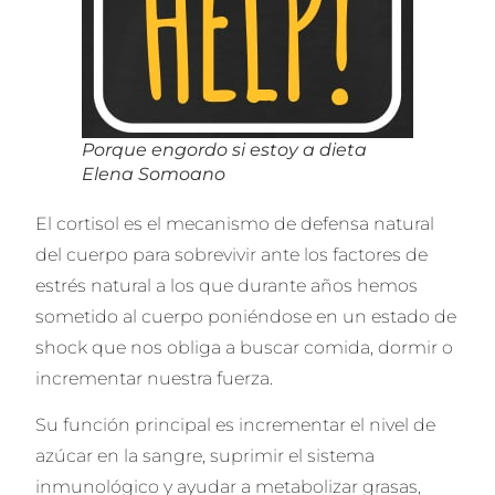
Porque engordo si estoy a dieta
Elena Somoano
El cortisol es el mecanismo de defensa natural
del cuerpo para sobrevivir ante los factores de
estrés natural a los que durante años hemos
sometido al cuerpo poniéndose en un estado de
shock que nos obliga a buscar comida, dormir o
incrementar nuestra fuerza.
Su función principal es incrementar el nivel de
azúcar en la sangre, suprimir el sistema
inmunológico y ayudar a metabolizar grasas,