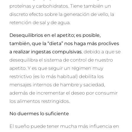
proteínas y carbohidratos. Tiene también un
discreto efecto sobre la generación de vello, la
retención de sal y de agua.
Desequilibrios en el apetito; e
s posible,
también, que la “dieta” nos haga más proclives
a realizar ingestas compulsivas
, debido a que se
desequilibra el sistema de control de nuestro
apetito. Y es que seguir un régimen muy
restrictivo (es lo más habitual) debilita los
mensajes internos de hambre y saciedad,
además de incrementar el deseo por consumir
los alimentos restringidos.
No duermes lo suficiente
El sueño puede tener mucha más influencia en