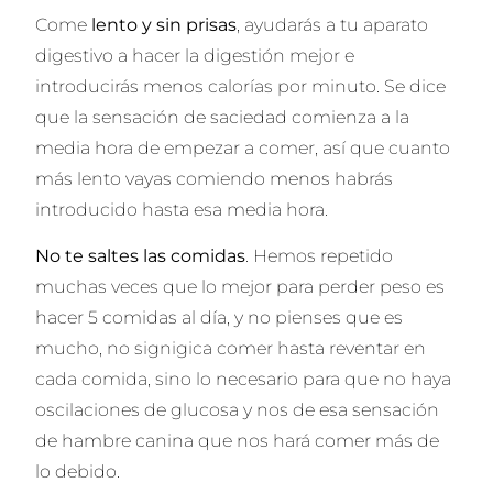
Come
lento y sin prisas
, ayudarás a tu aparato
digestivo a hacer la digestión mejor e
introducirás menos calorías por minuto. Se dice
que la sensación de saciedad comienza a la
media hora de empezar a comer, así que cuanto
más lento vayas comiendo menos habrás
introducido hasta esa media hora.
No te saltes las comidas
. Hemos repetido
muchas veces que lo mejor para perder peso es
hacer 5 comidas al día, y no pienses que es
mucho, no signigica comer hasta reventar en
cada comida, sino lo necesario para que no haya
oscilaciones de glucosa y nos de esa sensación
de hambre canina que nos hará comer más de
lo debido.