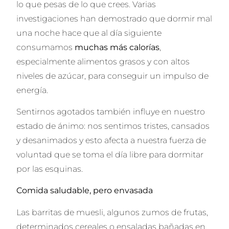
lo que pesas de lo que crees. Varias
investigaciones han demostrado que dormir mal
una noche hace que al día siguiente
consumamos
muchas más calorías
,
especialmente alimentos grasos y con altos
niveles de azúcar, para conseguir un impulso de
energía.
Sentirnos agotados también influye en nuestro
estado de ánimo: nos sentimos tristes, cansados
y desanimados y esto afecta a nuestra fuerza de
voluntad que se toma el día libre para dormitar
por las esquinas.
Comida saludable, pero envasada
Las barritas de muesli, algunos zumos de frutas,
determinados cereales o ensaladas bañadas en