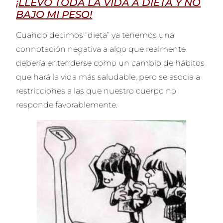
¡LLEVO TODA LA VIDA A DIETA Y NO
BAJO MI PESO!
Cuando decimos “dieta” ya tenemos una
connotación negativa a algo que realmente
debería entenderse como un cambio de hábitos
que hará la vida más saludable, pero se asocia a
restricciones a las que nuestro cuerpo no
responde favorablemente.