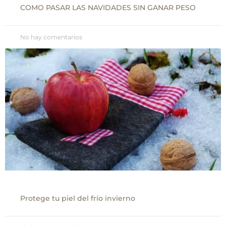
COMO PASAR LAS NAVIDADES SIN GANAR PESO
No hay comentarios
Protege tu piel del frío invierno