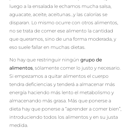
luego a la ensalada le echamos mucha salsa,
aguacate, aceite, aceitunas…y las calorías se
disparan. Lo mismo ocurre con otros alimentos,
no se trata de comer ese alimento la cantidad
que queramos, sino de una forma moderada, y
eso suele fallar en muchas dietas.
No hay que restringuir ningún
grupo de
alimentos
, sólamente comer lo justo y necesario.
Si empezamos a quitar alimentos el cuerpo
tendra deficiencias y tenderá a almacenar más
energía haciendo más lento el metabolismo y
almacenando más grasa. Más que ponerse a
dieta hay que ponerse a “aprender a comer bien”,
introduciendo todos los alimentos y en su justa
medida.