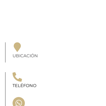
UBICACIÓN
TELÉFONO