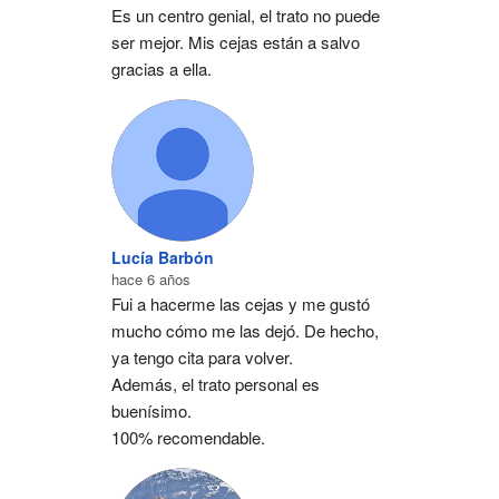
Es un centro genial, el trato no puede 
ser mejor. Mis cejas están a salvo 
gracias a ella.
Lucía Barbón
hace 6 años
Fui a hacerme las cejas y me gustó 
mucho cómo me las dejó. De hecho, 
ya tengo cita para volver.
Además, el trato personal es 
buenísimo.
100% recomendable.