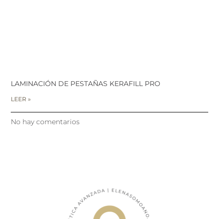
LAMINACIÓN DE PESTAÑAS KERAFILL PRO
LEER »
No hay comentarios