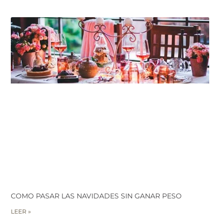
COMO PASAR LAS NAVIDADES SIN GANAR PESO
LEER »