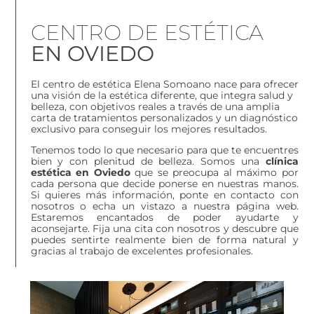
CENTRO DE ESTÉTICA
EN OVIEDO
El centro de estética Elena Somoano nace para ofrecer
una visión de la estética diferente, que integra salud y
belleza, con objetivos reales a través de una amplia
carta de tratamientos personalizados y un diagnóstico
exclusivo para conseguir los mejores resultados.
Tenemos todo lo que necesario para que te encuentres
bien y con plenitud de belleza. Somos una
clínica
estética en Oviedo
que se preocupa al máximo por
cada persona que decide ponerse en nuestras manos.
Si quieres más información, ponte en contacto con
nosotros o echa un vistazo a nuestra página web.
Estaremos encantados de poder ayudarte y
aconsejarte. Fija una cita con nosotros y descubre que
puedes sentirte realmente bien de forma natural y
gracias al trabajo de excelentes profesionales.