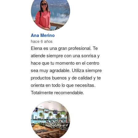
Ana Merino
hace 6 años
Elena es una gran profesional. Te 
atiende siempre con una sonrisa y 
hace que tu momento en el centro 
sea muy agradable. Utiliza siempre 
productos buenos y de calidad y te 
orienta en todo lo que necesitas. 
Totalmente recomendable.