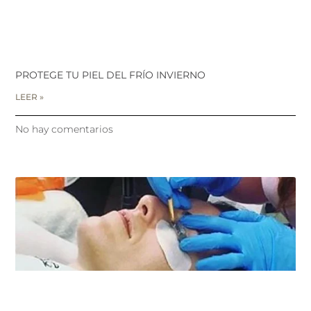
PROTEGE TU PIEL DEL FRÍO INVIERNO
LEER »
No hay comentarios