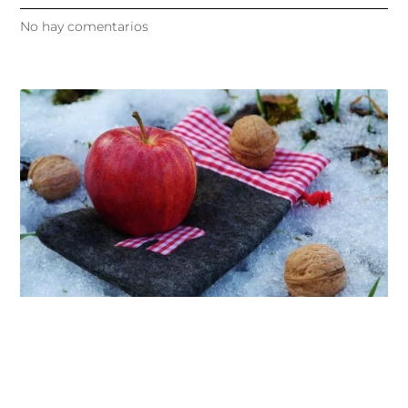
No hay comentarios