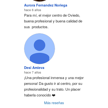
Aurora Fernandez Noriega
hace 6 años
Para mí, el mejor centro de Oviedo, 
buena profesional y buena calidad de 
sus  productos.
Desi Amieva
hace 7 años
¡Una profesional inmensa y una mejor 
persona! Da gusto ir al centro, por su 
profesionalidad y su trato. Un placer 
haberla conocido ❤️
Más reseñas