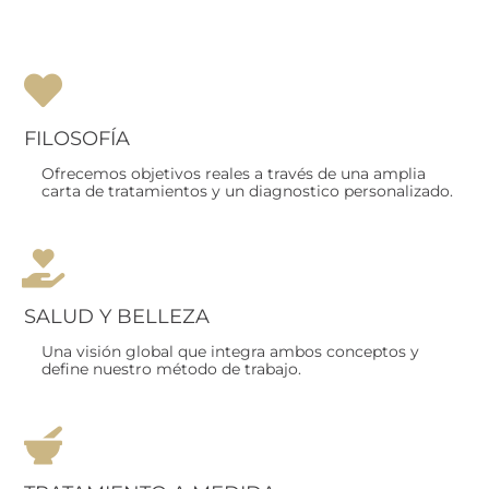
FILOSOFÍA
Ofrecemos objetivos reales a través de una amplia
carta de tratamientos y un diagnostico personalizado.
SALUD Y BELLEZA
Una visión global que integra ambos conceptos y
define nuestro método de trabajo.