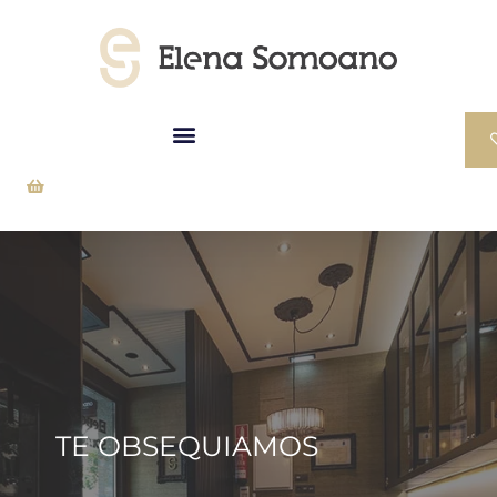
TE OBSEQUIAMOS