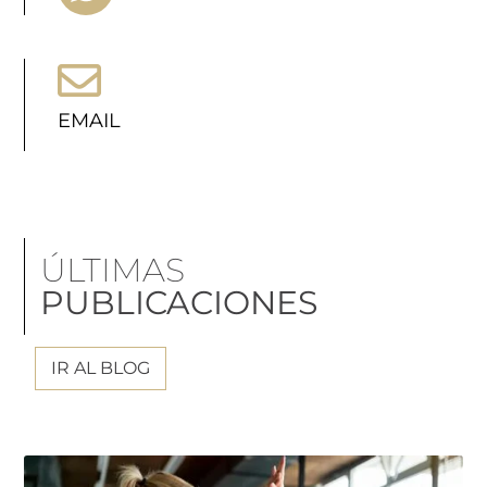
EMAIL
ÚLTIMAS
PUBLICACIONES
IR AL BLOG