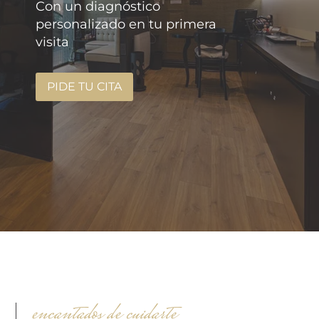
Con un diagnóstico
personalizado en tu primera
visita
PIDE TU CITA
encantados de cuidarte