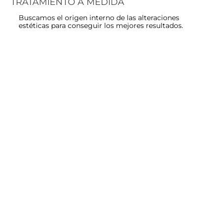
TRATAMIENTO A MEDIDA
Buscamos el origen interno de las alteraciones
estéticas para conseguir los mejores resultados.