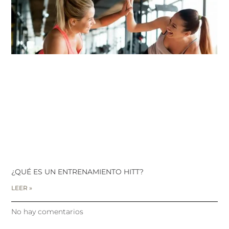
¿QUÉ ES UN ENTRENAMIENTO HITT?
LEER »
No hay comentarios