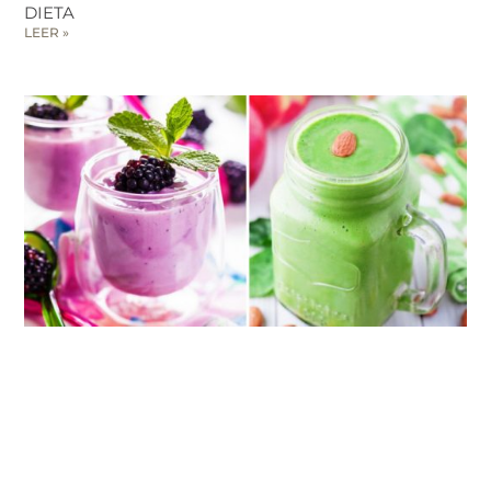
DIETA
LEER »