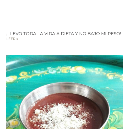
¡LLEVO TODA LA VIDA A DIETA Y NO BAJO MI PESO!
LEER »