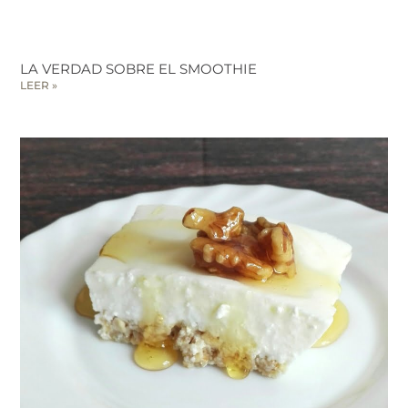
LA VERDAD SOBRE EL SMOOTHIE
LEER »