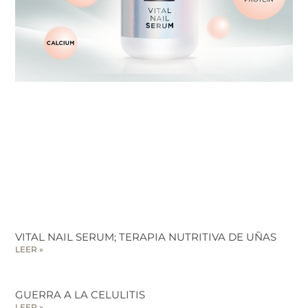
VITAL NAIL SERUM; TERAPIA NUTRITIVA DE UÑAS
LEER »
GUERRA A LA CELULITIS
LEER »