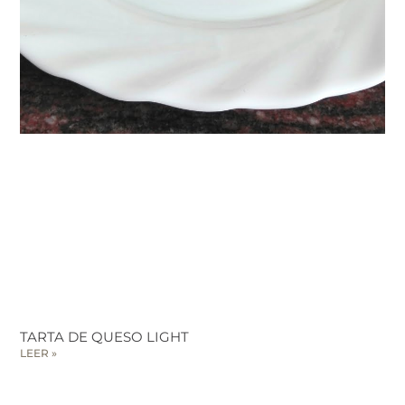
TARTA DE QUESO LIGHT
LEER »