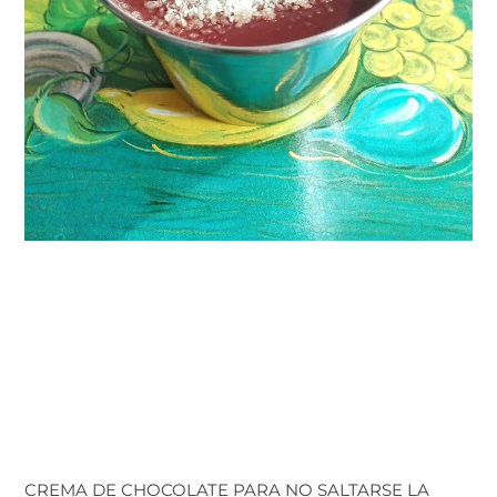
CREMA DE CHOCOLATE PARA NO SALTARSE LA