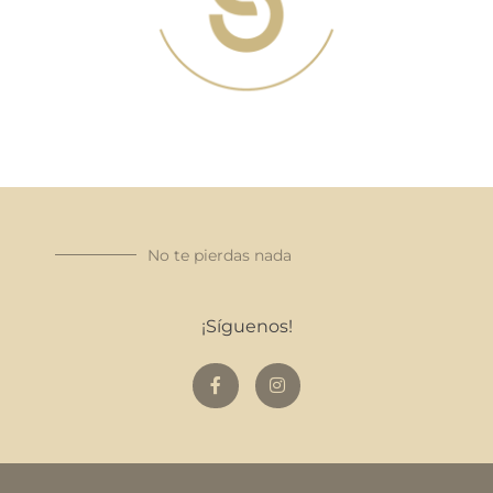
No te pierdas nada
¡Síguenos!