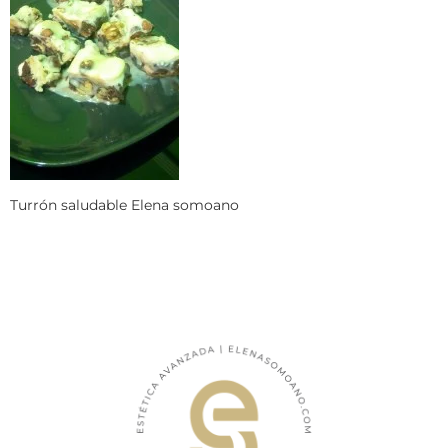
Turrón saludable Elena somoano