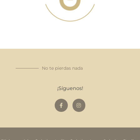
No te pierdas nada
¡Síguenos!