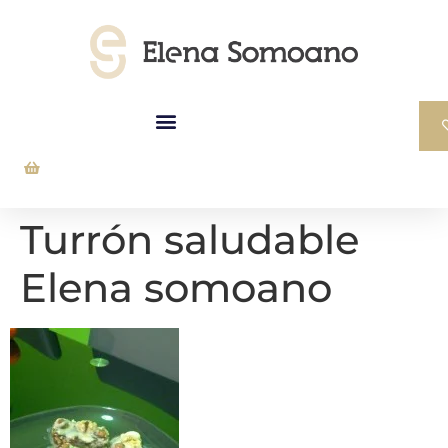
Turrón saludable
Elena somoano