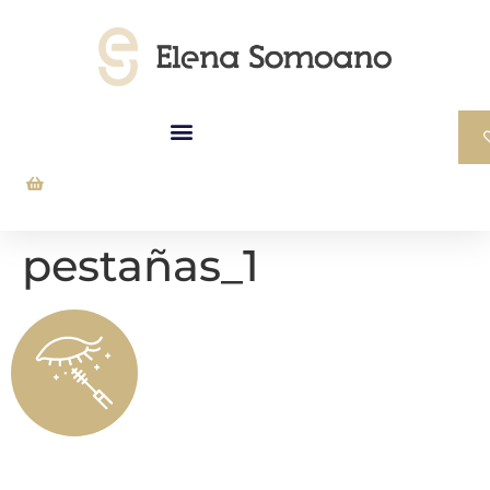
pestañas_1