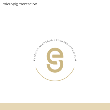
micropigmentacion