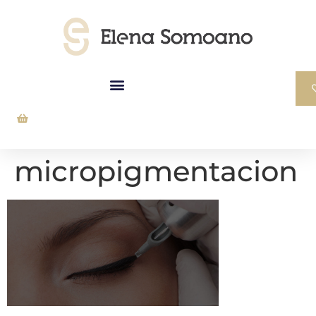
micropigmentacion