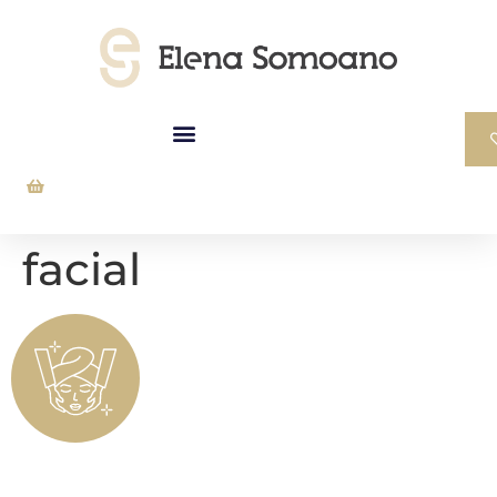
facial