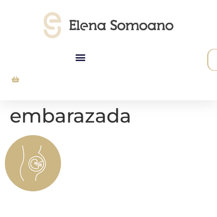
embarazada