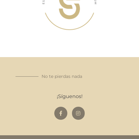
No te pierdas nada
¡Síguenos!