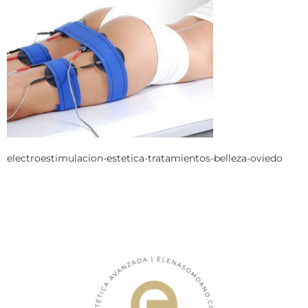
electroestimulacion-estetica-tratamientos-belleza-oviedo