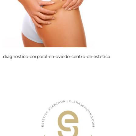
diagnostico-corporal-en-oviedo-centro-de-estetica