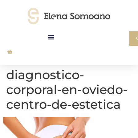
diagnostico-
corporal-en-oviedo-
centro-de-estetica