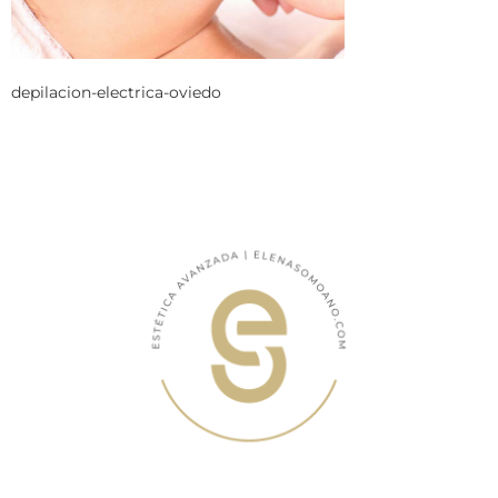
depilacion-electrica-oviedo