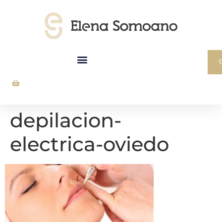
depilacion-
electrica-oviedo