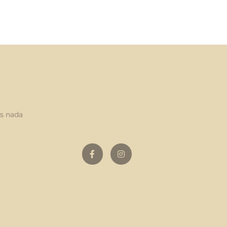
as nada