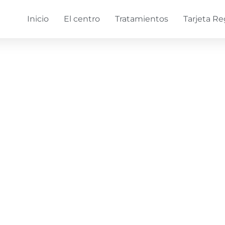
Inicio
El centro
Tratamientos
Tarjeta Re