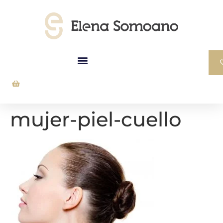
mujer-piel-cuello