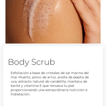
Body Scrub
Exfoliación a base de cristales de sal marina del
mar Muerto, polvo de arroz, aceite de pepita de
uva, extracto natural de candelilla, manteca de
karité y vitamina E que renueva tu piel
proporcionando una extraordinaria nutrición e
hidratación.