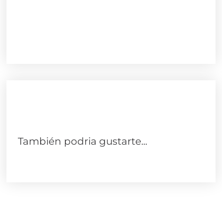
También podria gustarte...