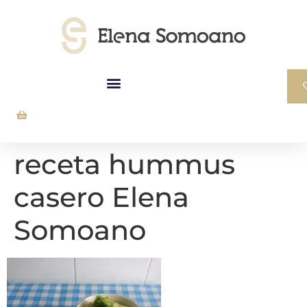
receta hummus
casero Elena
Somoano