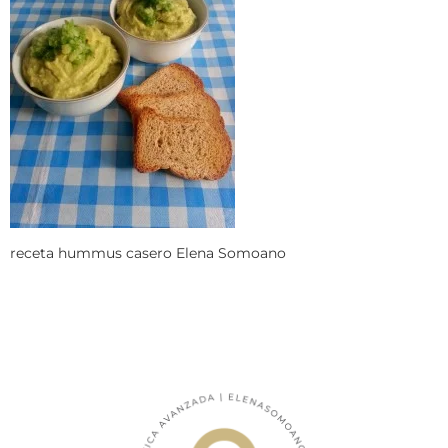
receta hummus casero Elena Somoano