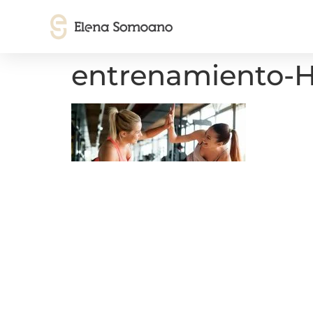
entrenamiento-H