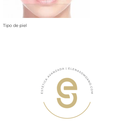
Tipo de piel