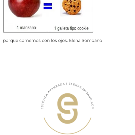
porque comemos con los ojos. Elena Somoano