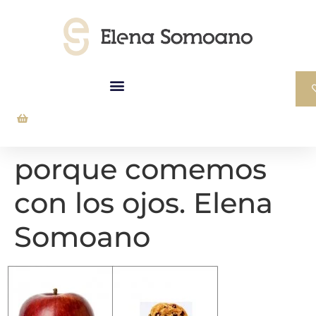
porque comemos
con los ojos. Elena
Somoano