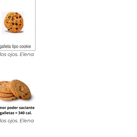
s ojos. Elena
s ojos. Elena