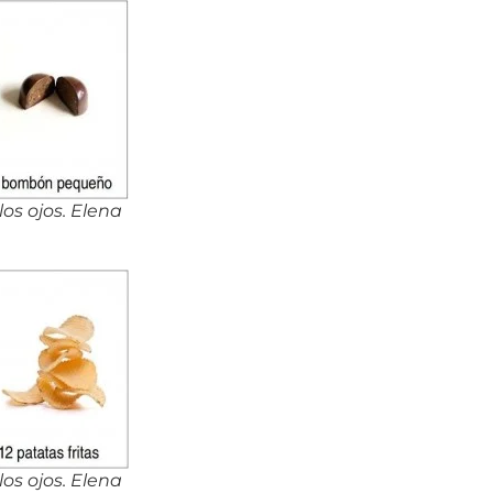
s ojos. Elena
s ojos. Elena