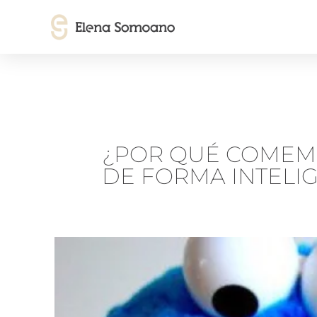
¿POR QUÉ COMEMO
DE FORMA INTELI