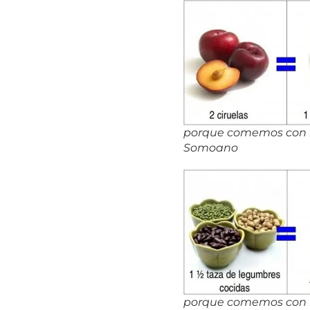
porque comemos con lo
Somoano
porque comemos con lo