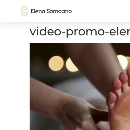
video-promo-ele