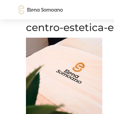
centro-estetica