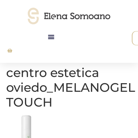
centro estetica
oviedo_MELANOGEL
TOUCH