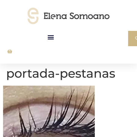
portada-pestanas