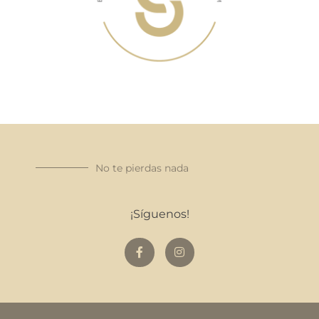
No te pierdas nada
¡Síguenos!