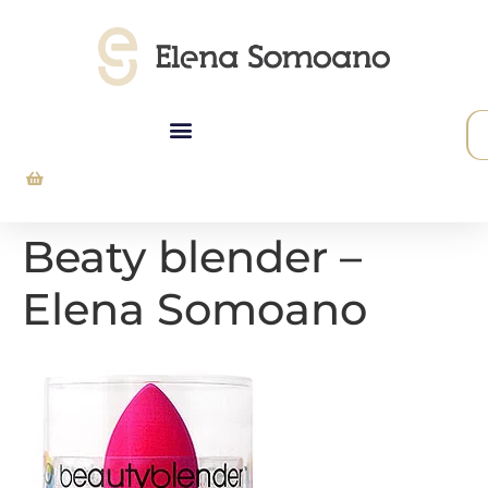
Beaty blender –
Elena Somoano