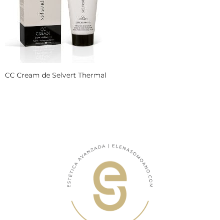
CC Cream de Selvert Thermal