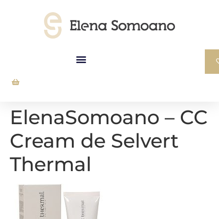
ElenaSomoano – CC
Cream de Selvert
Thermal