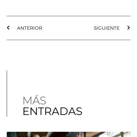
ANTERIOR
SIGUIENTE
MÁS
ENTRADAS