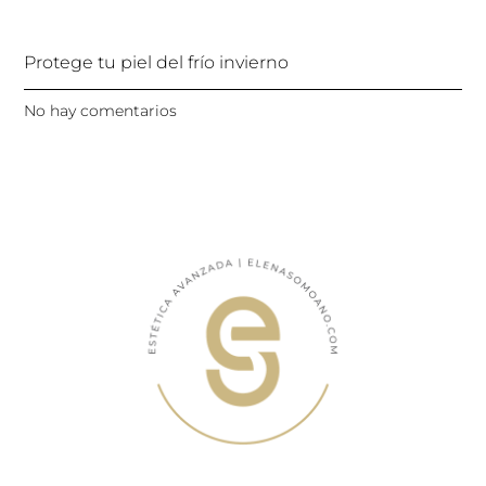
Protege tu piel del frío invierno
No hay comentarios