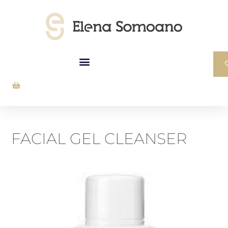
FACIAL GEL CLEANSER