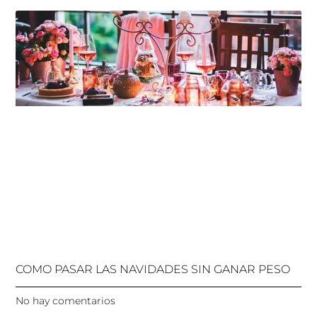
COMO PASAR LAS NAVIDADES SIN GANAR PESO
No hay comentarios