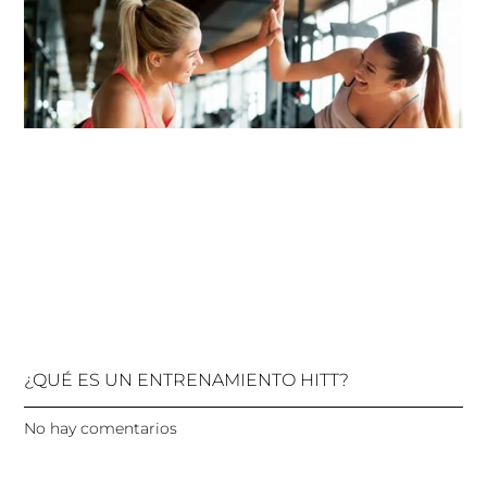
¿QUÉ ES UN ENTRENAMIENTO HITT?
No hay comentarios