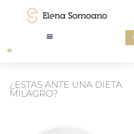
¿ESTAS ANTE UNA DIETA
MILAGRO?