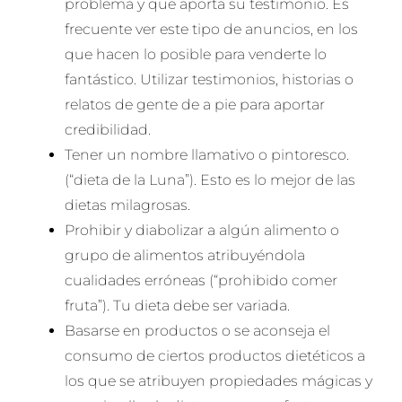
problema y que aporta su testimonio. Es
frecuente ver este tipo de anuncios, en los
que hacen lo posible para venderte lo
fantástico. Utilizar testimonios, historias o
relatos de gente de a pie para aportar
credibilidad.
Tener un nombre llamativo o pintoresco.
(“dieta de la Luna”). Esto es lo mejor de las
dietas milagrosas.
Prohibir y diabolizar a algún alimento o
grupo de alimentos atribuyéndola
cualidades erróneas (“prohibido comer
fruta”). Tu dieta debe ser variada.
Basarse en productos o se aconseja el
consumo de ciertos productos dietéticos a
los que se atribuyen propiedades mágicas y