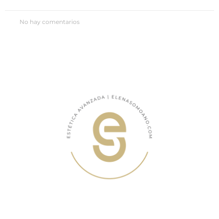
No hay comentarios