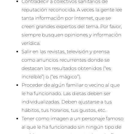
Contradecir a colectivos sanitarios de
reputación reconocida. A veces la gente lee
tanta información por Internet, que se
creen grandes expertos del tema. Por favor,
siempre busquen opiniones y información
verídica.
Salir en las revistas, televisión y prensa
como anuncios recurrentes donde se
destacan los resultados obtenidos (“es
increíble”) o (“es mágico”).
Proceder de algún familiar o vecino al que
le ha funcionado. Las dietas deben ser
individualizadas. Deben ajustarse a tus
hábitos, tus horarios, tus gustos, etc.
Tener como imagen a un personaje famoso
al que le ha funcionado sin ningún tipo de