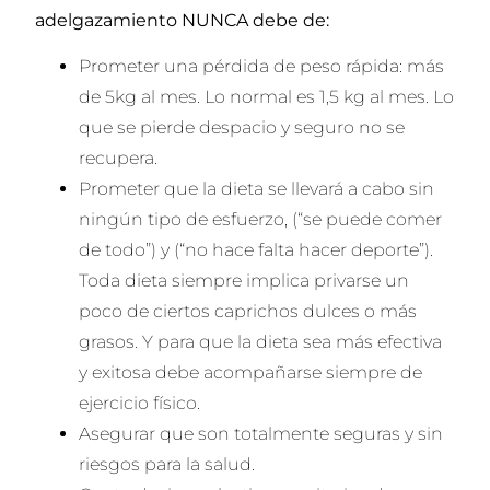
adelgazamiento NUNCA debe de:
Prometer una pérdida de peso rápida: más
de 5kg al mes. Lo normal es 1,5 kg al mes. Lo
que se pierde despacio y seguro no se
recupera.
Prometer que la dieta se llevará a cabo sin
ningún tipo de esfuerzo, (“se puede comer
de todo”) y (“no hace falta hacer deporte”).
Toda dieta siempre implica privarse un
poco de ciertos caprichos dulces o más
grasos. Y para que la dieta sea más efectiva
y exitosa debe acompañarse siempre de
ejercicio físico.
Asegurar que son totalmente seguras y sin
riesgos para la salud.