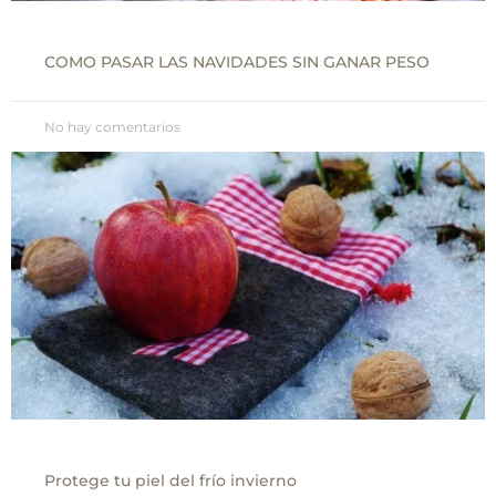
COMO PASAR LAS NAVIDADES SIN GANAR PESO
No hay comentarios
Protege tu piel del frío invierno