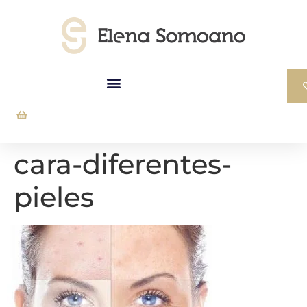
cara-diferentes-
pieles