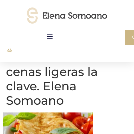
cenas ligeras la
clave. Elena
Somoano