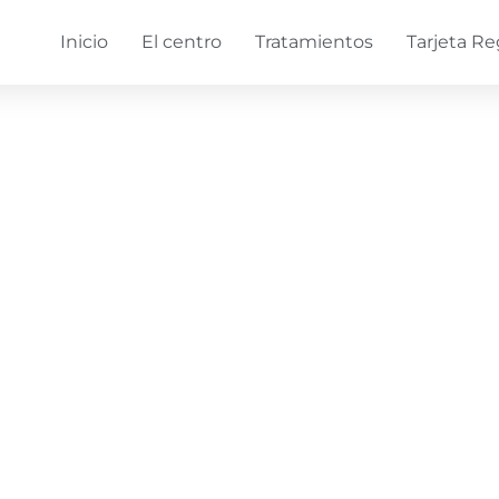
Inicio
El centro
Tratamientos
Tarjeta Re