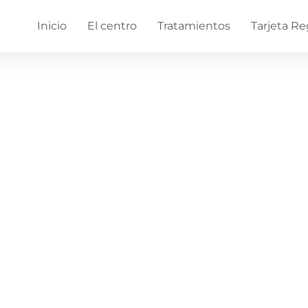
Inicio
El centro
Tratamientos
Tarjeta Re