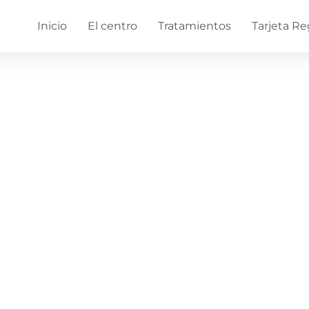
Inicio
El centro
Tratamientos
Tarjeta Re