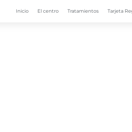
Inicio
El centro
Tratamientos
Tarjeta Re