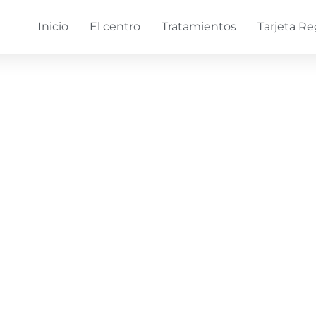
Inicio
El centro
Tratamientos
Tarjeta Re