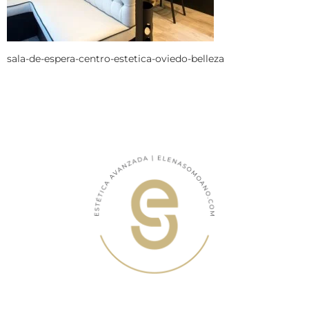
sala-de-espera-centro-estetica-oviedo-belleza