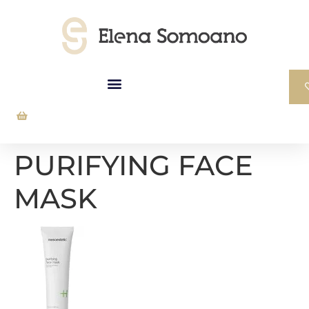
PURIFYING FACE
MASK